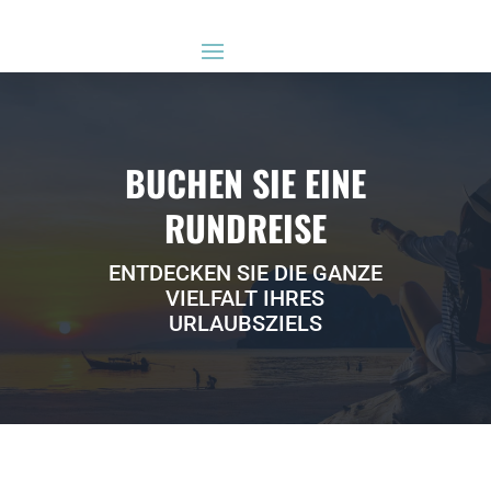
BUCHEN SIE EINE
RUNDREISE
ENTDECKEN SIE DIE GANZE
VIELFALT IHRES
URLAUBSZIELS