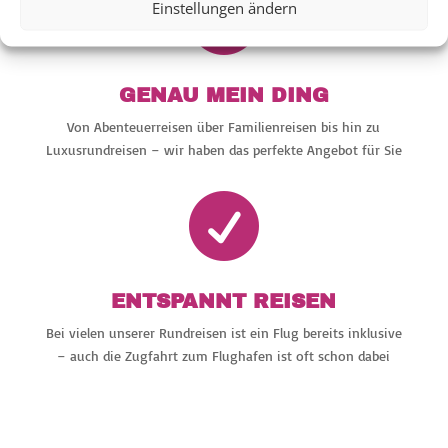

Einstellungen ändern
GENAU MEIN DING
Von Abenteuerreisen über Familienreisen bis hin zu
Luxusrundreisen – wir haben das perfekte Angebot für Sie

ENTSPANNT REISEN
Bei vielen unserer Rundreisen ist ein Flug bereits inklusive
– auch die Zugfahrt zum Flughafen ist oft schon dabei