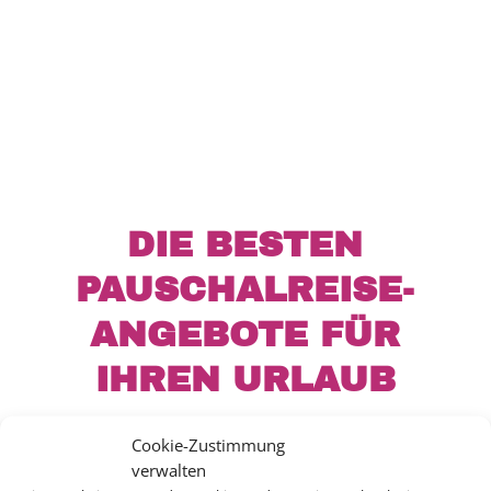
DIE BESTEN
PAUSCHALREISE-
ANGEBOTE FÜR
IHREN URLAUB
Cookie-Zustimmung
verwalten